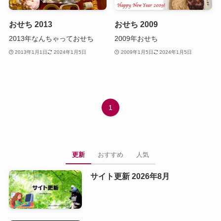
おせち 2013
おせち 2009
2013年なんちゃっておせち
2009年おせち
2013年1月1日
2024年1月5日
2009年1月5日
2024年1月5日
1
更新
おすすめ
人気
サイト更新 2026年8月