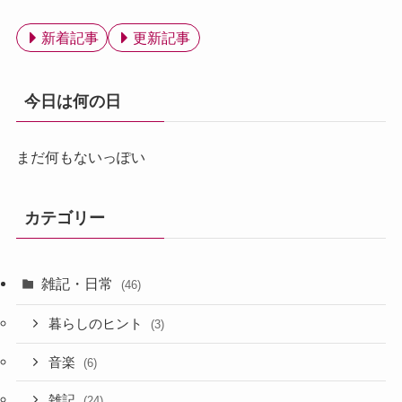
新着記事
更新記事
今日は何の日
まだ何もないっぽい
カテゴリー
雑記・日常
(46)
暮らしのヒント
(3)
音楽
(6)
雑記
(24)