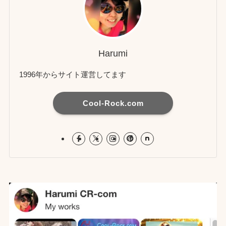
Harumi
1996年からサイト運営してます
Cool-Rock.com