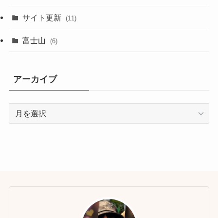
サイト更新
(11)
富士山
(6)
アーカイブ
ア
ー
カ
イ
ブ