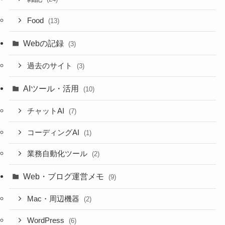
Food
(13)
Webの記録
(3)
過去のサイト
(3)
AIツール・活用
(10)
チャットAI
(7)
コーディングAI
(1)
業務自動化ツール
(2)
Web・ブログ運営メモ
(9)
Mac・周辺機器
(2)
WordPress
(6)