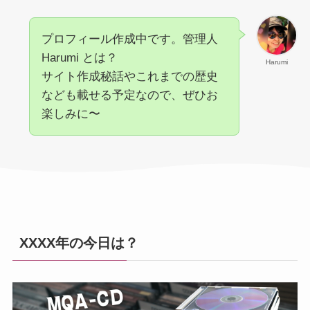
プロフィール作成中です。管理人
Harumi とは？
Harumi
サイト作成秘話やこれまでの歴史
なども載せる予定なので、ぜひお
楽しみに〜
XXXX年の今日は？