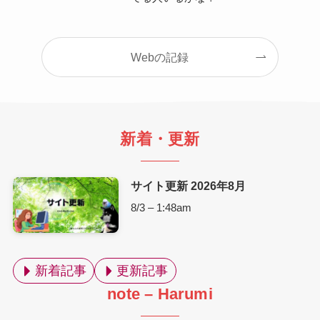
Webの記録
新着・更新
サイト更新 2026年8月
8/3 – 1:48am
新着記事
更新記事
note – Harumi