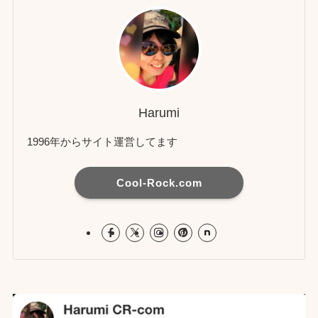
Harumi
1996年からサイト運営してます
Cool-Rock.com