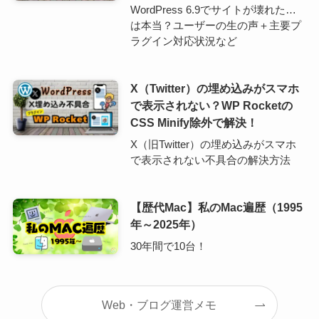
WordPress 6.9でサイトが壊れた…
は本当？ユーザーの生の声＋主要プ
ラグイン対応状況など
X（Twitter）の埋め込みがスマホ
で表示されない？WP Rocketの
CSS Minify除外で解決！
X（旧Twitter）の埋め込みがスマホ
で表示されない不具合の解決方法
【歴代Mac】私のMac遍歴（1995
年～2025年）
30年間で10台！
Web・ブログ運営メモ