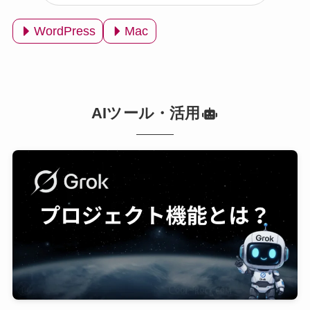
WordPress
Mac
AIツール・活用