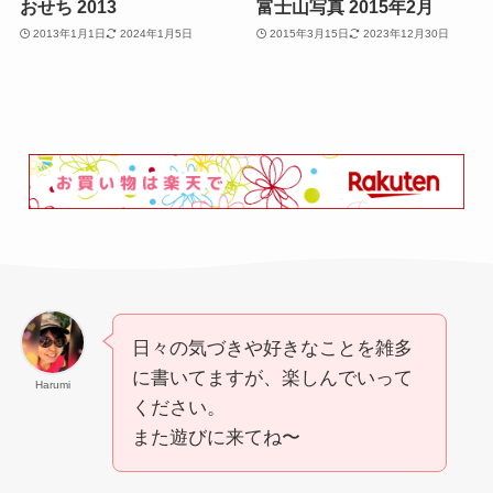
おせち 2013
富士山写真 2015年2月
2013年1月1日
2024年1月5日
2015年3月15日
2023年12月30日
日々の気づきや好きなことを雑多
に書いてますが、楽しんでいって
Harumi
ください。
また遊びに来てね〜