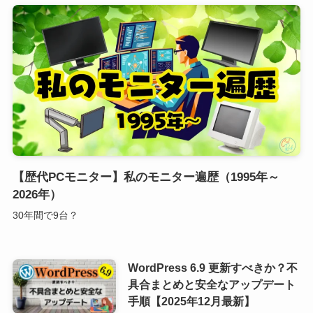
【歴代PCモニター】私のモニター遍歴（1995年～
2026年）
30年間で9台？
WordPress 6.9 更新すべきか？不
具合まとめと安全なアップデート
手順【2025年12月最新】