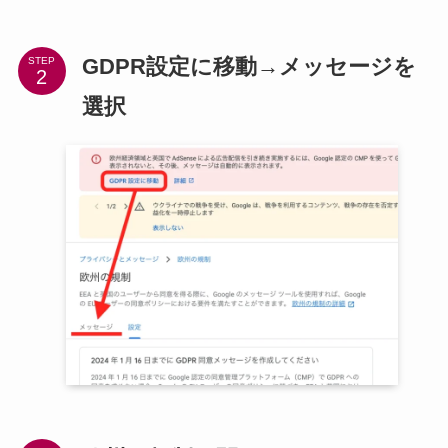
GDPR設定に移動→メッセージを
STEP
選択