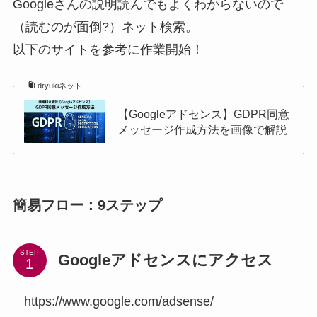
Googleさんの説明読んでもよくわからないので
（読むのが面倒?）ネット検索。
以下のサイトを参考に作業開始！
dryukiネット
【Googleアドセンス】GDPR同意
メッセージ作成方法を画像で解説
簡易フロー：9ステップ
STEP
Googleアドセンスにアクセス
https://www.google.com/adsense/