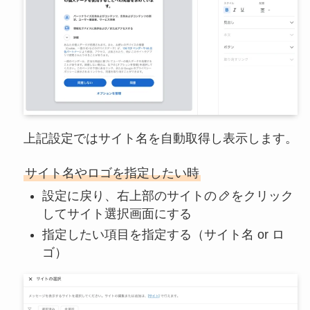
上記設定ではサイト名を自動取得し表示します。
サイト名やロゴを指定したい時
設定に戻り、右上部のサイトの
をクリック
してサイト選択画面にする
指定したい項目を指定する（サイト名 or ロ
ゴ）