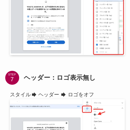
STEP
ヘッダー：ロゴ表示無し
スタイル
ヘッダー
ロゴをオフ