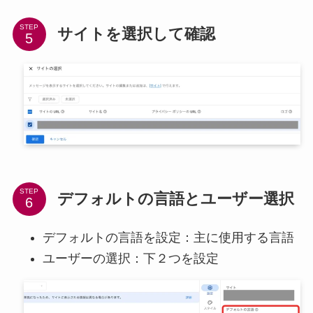
STEP
サイトを選択して確認
STEP
デフォルトの言語とユーザー選択
デフォルトの言語を設定：主に使用する言語
ユーザーの選択：下２つを設定