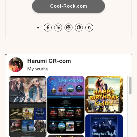
Cool-Rock.com