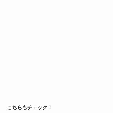
こちらもチェック！