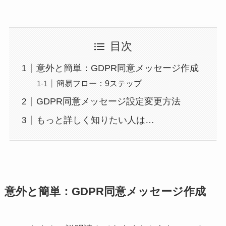
目次
意外と簡単：GDPR同意メッセージ作成
簡易フロー：9ステップ
GDPR同意メッセージ設定変更方法
もっと詳しく知りたい人は…
意外と簡単：GDPR同意メッセージ作成