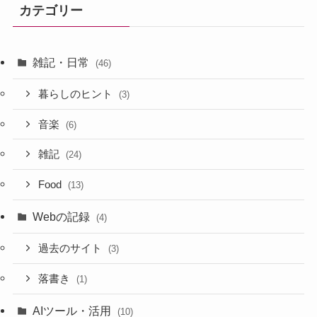
カテゴリー
雑記・日常
(46)
暮らしのヒント
(3)
音楽
(6)
雑記
(24)
Food
(13)
Webの記録
(4)
過去のサイト
(3)
落書き
(1)
AIツール・活用
(10)