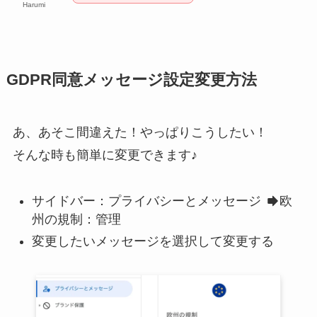
Harumi
GDPR同意メッセージ設定変更方法
あ、あそこ間違えた！やっぱりこうしたい！
そんな時も簡単に変更できます♪
サイドバー：プライバシーとメッセージ
欧
州の規制：管理
変更したいメッセージを選択して変更する