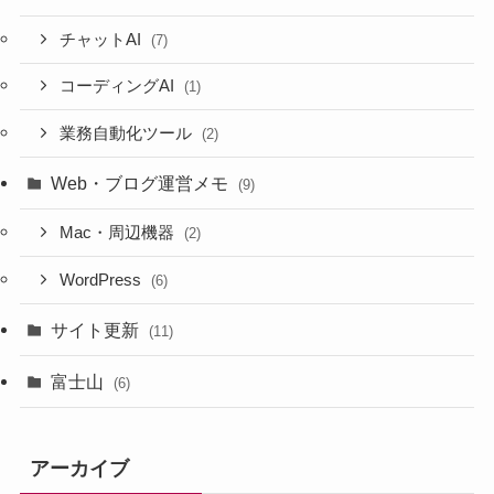
チャットAI
(7)
コーディングAI
(1)
業務自動化ツール
(2)
Web・ブログ運営メモ
(9)
Mac・周辺機器
(2)
WordPress
(6)
サイト更新
(11)
富士山
(6)
アーカイブ