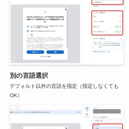
別の言語選択
デフォルト以外の言語を指定（指定しなくても
OK）