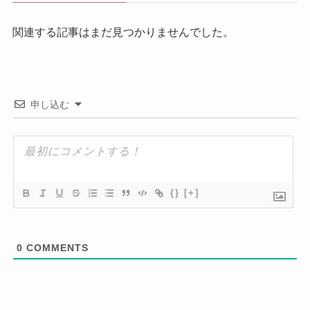
関連する記事はまだ見つかりませんでした。
申し込む
{}
[+]
0
COMMENTS