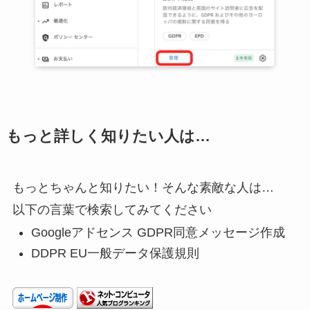
もっと詳しく知りたい人は…
もっとちゃんと知りたい！そんな素敵な人は…
以下の言葉で検索してみてください
Googleアドセンス GDPR同意メッセージ作成
DDPR EU一般データ保護規則